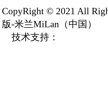
CopyRight © 2021 All
版-米兰MiLan（中国
技术支持：