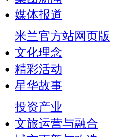
媒体报道
米兰官方站网页版
文化理念
精彩活动
星华故事
投资产业
文旅运营与融合