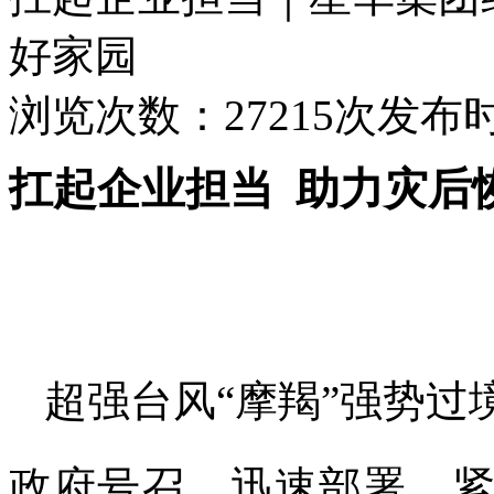
好家园
浏览次数：27215次
发布时间
扛起企业担当 助力灾后
超强台风“摩羯”强势
政府号召，迅速部署，紧