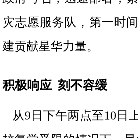
灾志愿服务队，第一时
建贡献星华力量。
积极响应 刻不容缓
从9日下午两点至10