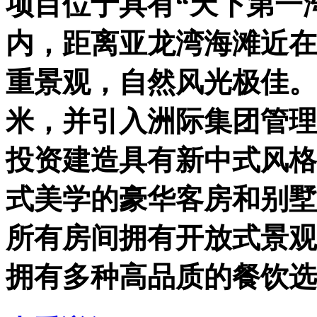
项目位于具有“天下第一
内，距离亚龙湾海滩近在
重景观，自然风光极佳。
米，并引入洲际集团管理
投资建造具有新中式风格
式美学的豪华客房和别墅
所有房间拥有开放式景观
拥有多种高品质的餐饮选