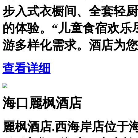
步入式衣橱间、全套轻厨
的体验。“儿童食宿欢乐
游多样化需求。酒店为您
查看详细
海口麗枫酒店
麗枫酒店.西海岸店位于海