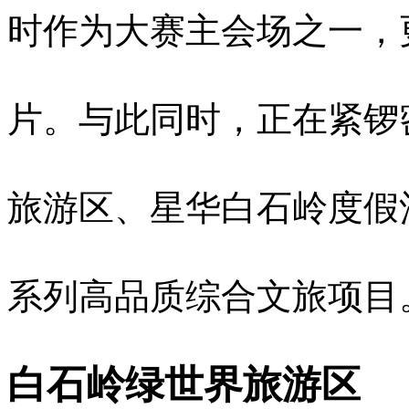
时作为大赛主会场之一，
片。与此同时，正在紧锣
旅游区、星华白石岭度假
系列高品质综合文旅项目
白石岭绿世界旅游区