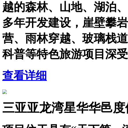
越的森林、山地、湖泊、
多年开发建设，崖壁攀岩
营、雨林穿越、玻璃栈道
科普等特色旅游项目深受
查看详细
三亚亚龙湾星华华邑度