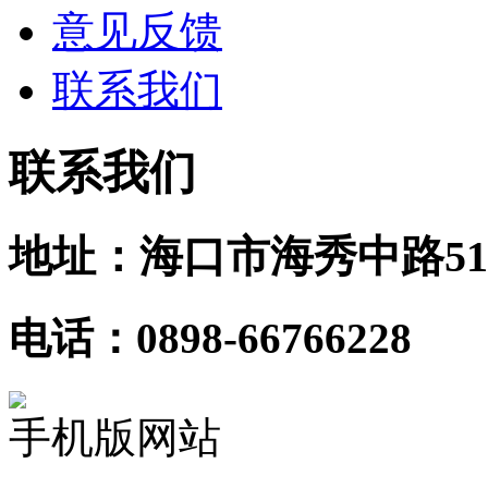
意见反馈
联系我们
联系我们
地址：海口市海秀中路51
电话：0898-66766228
手机版网站