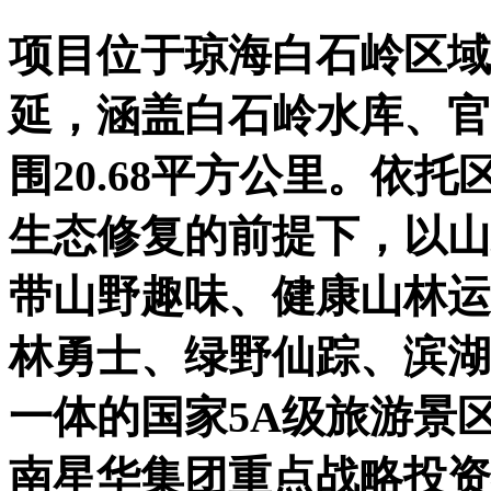
项目位于琼海白石岭区域
延，涵盖白石岭水库、官
围20.68平方公里。依
生态修复的前提下，以山
带山野趣味、健康山林运
林勇士、绿野仙踪、滨湖
一体的国家5A级旅游景
南星华集团重点战略投资