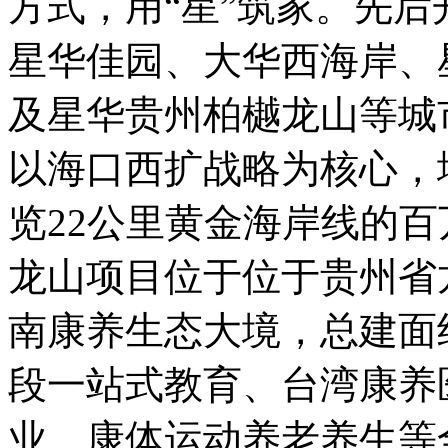
方式，用“星”筑家。先
星华佳园、大华西海岸、
及星华贵州柏樾龙山等城
以海口西扩战略为核心，
览22公里黄金海岸线的
龙山项目位于位于贵州省龙
南康养生态大境，总建面
段一站式教育、台湾康养
业、康体运动养老养生等全