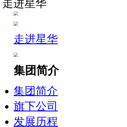
走进星华
走进星华
集团简介
集团简介
旗下公司
发展历程