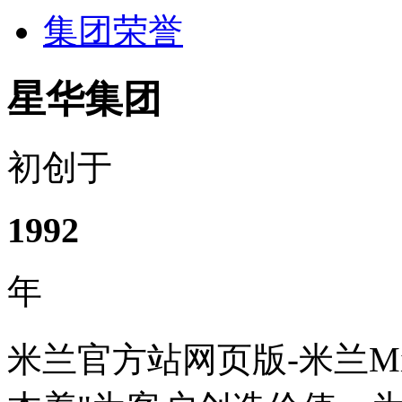
集团荣誉
星华集团
初创于
1992
年
米兰官方站网页版-米兰Mi