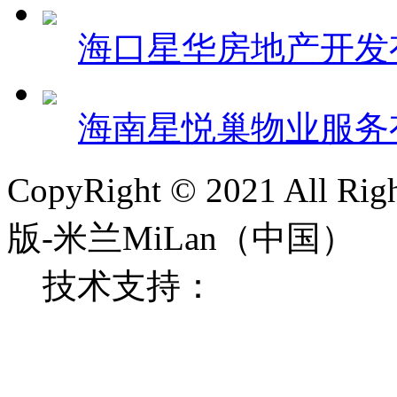
海口星华房地产开发
海南星悦巢物业服务
CopyRight © 2021 All
版-米兰MiLan（中国
技术支持：