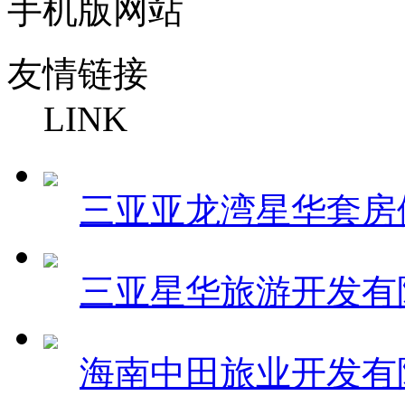
手机版网站
友情链接
LINK
三亚亚龙湾星华套房
三亚星华旅游开发有
海南中田旅业开发有