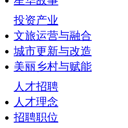
星华故事
投资产业
文旅运营与融合
城市更新与改造
美丽乡村与赋能
人才招聘
人才理念
招聘职位