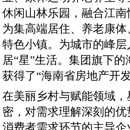
休闲山林乐园，融合江南
为集高端居住、养老康体
特色小镇。为城市的峰层
居“星”生活。集团旗下
获得了“海南省房地产开发
在美丽乡村与赋能领域，
密，对需求理解深刻的优
消费者需求环节的主导企